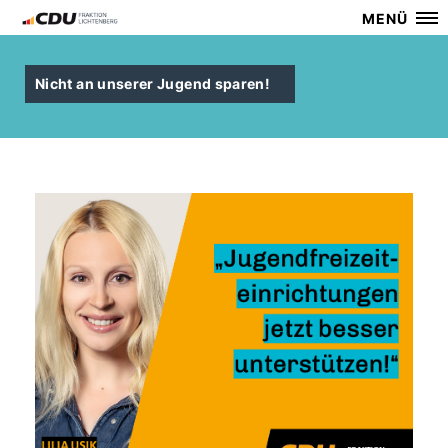
MENÜ
Nicht an unserer Jugend sparen!