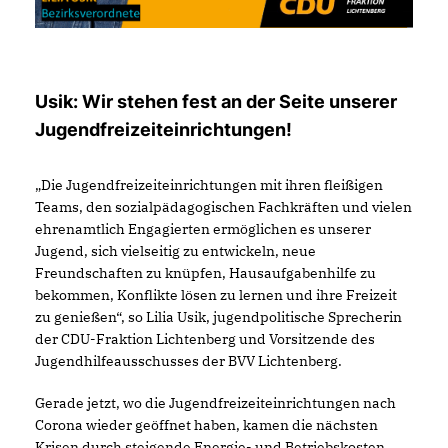
Usik: Wir stehen fest an der Seite unserer
Jugendfreizeiteinrichtungen!
Die Jugendfreizeiteinrichtungen mit ihren fleißigen
Teams, den sozialpädagogischen Fachkräften und vielen
ehrenamtlich Engagierten ermöglichen es unserer
Jugend, sich vielseitig zu entwickeln, neue
Freundschaften zu knüpfen, Hausaufgabenhilfe zu
bekommen, Konflikte lösen zu lernen und ihre Freizeit
zu genießen“, so Lilia Usik, jugendpolitische Sprecherin
der CDU-Fraktion Lichtenberg und Vorsitzende des
Jugendhilfeausschusses der BVV Lichtenberg.
Gerade jetzt, wo die Jugendfreizeiteinrichtungen nach
Corona wieder geöffnet haben, kamen die nächsten
Krisen durch steigende Energie- und Betriebskosten.