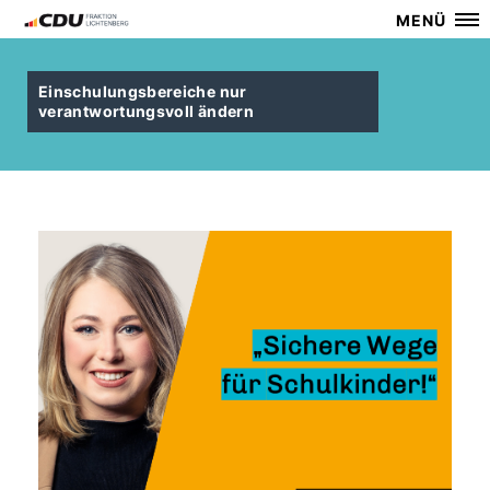
MENÜ
Einschulungsbereiche nur
verantwortungsvoll ändern