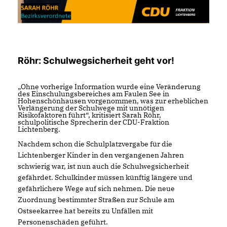
Röhr: Schulwegsicherheit geht vor!
Ohne vorherige Information wurde eine Veränderung
des Einschulungsbereiches am Faulen See in
Hohenschönhausen vorgenommen, was zur erheblichen
Verlängerung der Schulwege mit unnötigen
Risikofaktoren führt“, kritisiert Sarah Röhr,
schulpolitische Sprecherin der CDU-Fraktion
Lichtenberg.
Nachdem schon die Schulplatzvergabe für die
Lichtenberger Kinder in den vergangenen Jahren
schwierig war, ist nun auch die Schulwegsicherheit
gefährdet. Schulkinder müssen künftig längere und
gefährlichere Wege auf sich nehmen. Die neue
Zuordnung bestimmter Straßen zur Schule am
Ostseekarree hat bereits zu Unfällen mit
Personenschäden geführt.