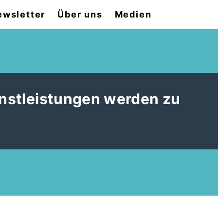
ewsletter
Über uns
Medien
ienstleistungen werden zu