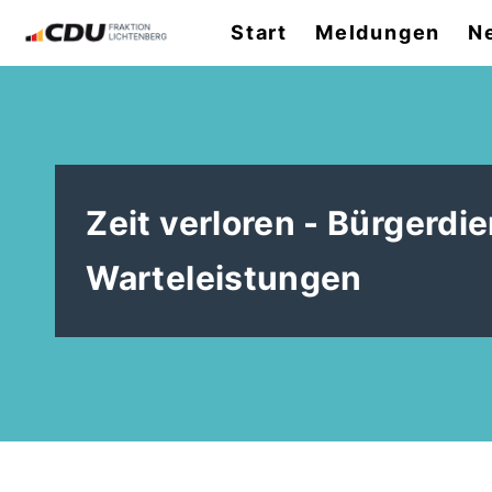
Start
Meldungen
N
Zeit verloren - Bürgerd
Warteleistungen