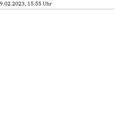
9.02.2023, 15:55 Uhr