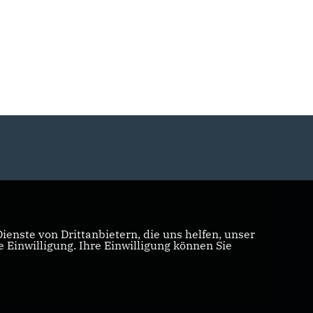
enste von Drittanbietern, die uns helfen, unser
Einwilligung. Ihre Einwilligung können Sie