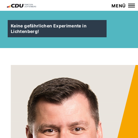
MENÜ
Keine gefährlichen Experimente in
Lichtenberg!