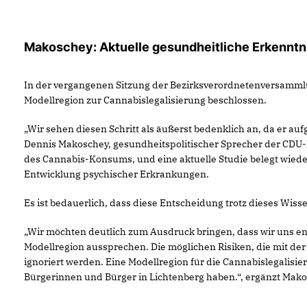
Makoschey: Aktuelle gesundheitliche Erkennt
In der vergangenen Sitzung der Bezirksverordnetenversamml
Modellregion zur Cannabislegalisierung beschlossen.
Wir sehen diesen Schritt als äußerst bedenklich an, da er auf
Dennis Makoschey, gesundheitspolitischer Sprecher der CDU-F
des Cannabis-Konsums, und eine aktuelle Studie belegt wi
Entwicklung psychischer Erkrankungen.
Es ist bedauerlich, dass diese Entscheidung trotz dieses Wi
Wir möchten deutlich zum Ausdruck bringen, dass wir uns en
Modellregion aussprechen. Die möglichen Risiken, die mit der
ignoriert werden. Eine Modellregion für die Cannabislegalis
Bürgerinnen und Bürger in Lichtenberg haben.“, ergänzt Mako