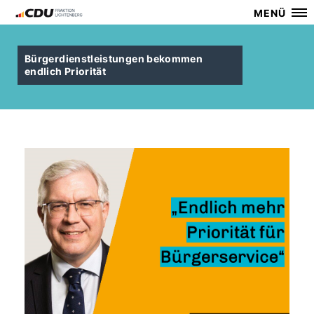
MENÜ
Bürgerdienstleistungen bekommen
endlich Priorität