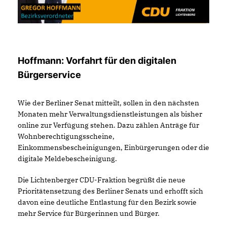
Hoffmann: Vorfahrt für den digitalen
Bürgerservice
Wie der Berliner Senat mitteilt, sollen in den nächsten
Monaten mehr Verwaltungsdienstleistungen als bisher
online zur Verfügung stehen. Dazu zählen Anträge für
Wohnberechtigungsscheine,
Einkommensbescheinigungen, Einbürgerungen oder die
digitale Meldebescheinigung.
Die Lichtenberger CDU-Fraktion begrüßt die neue
Prioritätensetzung des Berliner Senats und erhofft sich
davon eine deutliche Entlastung für den Bezirk sowie
mehr Service für Bürgerinnen und Bürger.