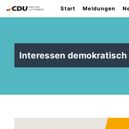
Start
Meldungen
N
Interessen demokratisch