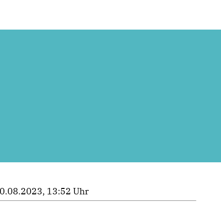
0.08.2023, 13:52 Uhr