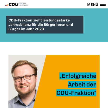
MENÜ
CDU-Fraktion zieht leistungsstarke
Jahresbilanz für die Bürgerinnen und
Bürger im Jahr 2023