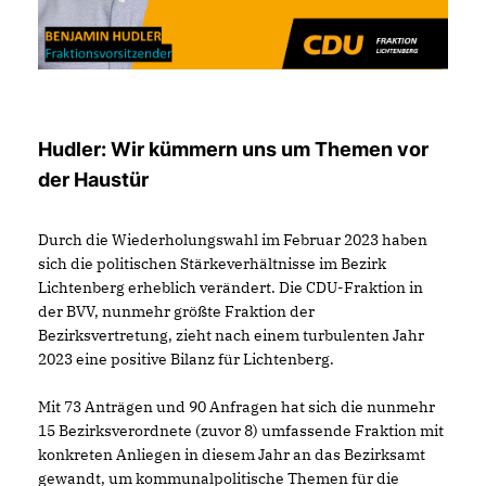
Hudler: Wir kümmern uns um Themen vor
der Haustür
Durch die Wiederholungswahl im Februar 2023 haben
sich die politischen Stärkeverhältnisse im Bezirk
Lichtenberg erheblich verändert. Die CDU-Fraktion in
der BVV, nunmehr größte Fraktion der
Bezirksvertretung, zieht nach einem turbulenten Jahr
2023 eine positive Bilanz für Lichtenberg.
Mit 73 Anträgen und 90 Anfragen hat sich die nunmehr
15 Bezirksverordnete (zuvor 8) umfassende Fraktion mit
konkreten Anliegen in diesem Jahr an das Bezirksamt
gewandt, um kommunalpolitische Themen für die