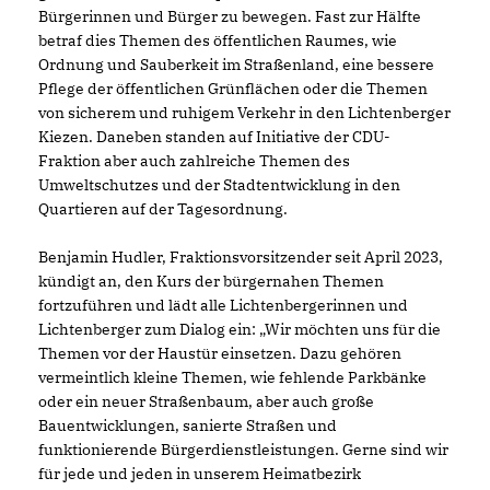
Bürgerinnen und Bürger zu bewegen. Fast zur Hälfte
betraf dies Themen des öffentlichen Raumes, wie
Ordnung und Sauberkeit im Straßenland, eine bessere
Pflege der öffentlichen Grünflächen oder die Themen
von sicherem und ruhigem Verkehr in den Lichtenberger
Kiezen. Daneben standen auf Initiative der CDU-
Fraktion aber auch zahlreiche Themen des
Umweltschutzes und der Stadtentwicklung in den
Quartieren auf der Tagesordnung.
Benjamin Hudler, Fraktionsvorsitzender seit April 2023,
kündigt an, den Kurs der bürgernahen Themen
fortzuführen und lädt alle Lichtenbergerinnen und
Lichtenberger zum Dialog ein: „Wir möchten uns für die
Themen vor der Haustür einsetzen. Dazu gehören
vermeintlich kleine Themen, wie fehlende Parkbänke
oder ein neuer Straßenbaum, aber auch große
Bauentwicklungen, sanierte Straßen und
funktionierende Bürgerdienstleistungen. Gerne sind wir
für jede und jeden in unserem Heimatbezirk