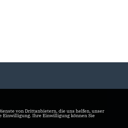
enste von Drittanbietern, die uns helfen, unser
Einwilligung. Ihre Einwilligung können Sie