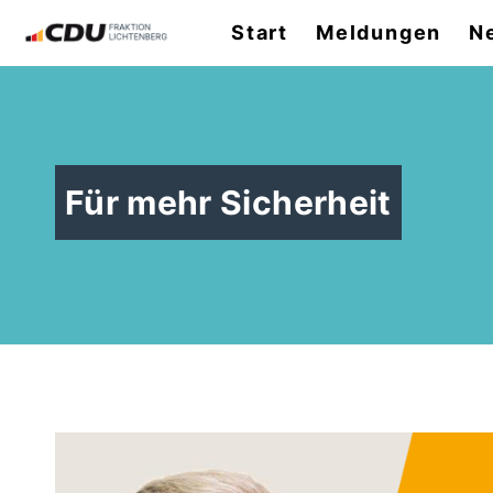
Start
Meldungen
N
Für mehr Sicherheit