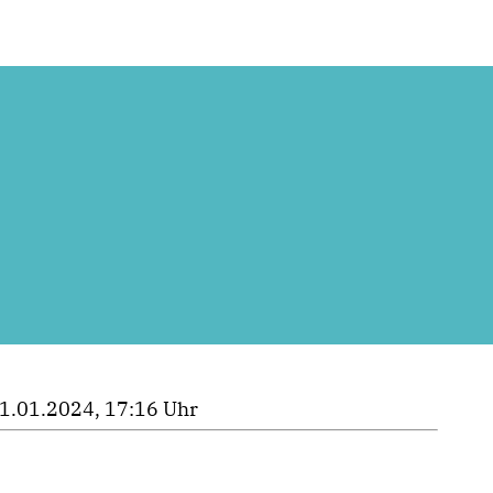
1.01.2024, 17:16 Uhr