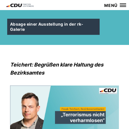
MENÜ
Absage einer Ausstellung in der rk-
Galerie
Teichert: Begrüßen klare Haltung des
Bezirksamtes