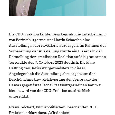
Die CDU-Fraktion Lichtenberg begrüßt die Entscheidung
von Bezirksbürgermeister Martin Schaefer, eine
Ausstellung in der rk-Galerie abzusagen. Im Rahmen der
Vorbereitung der Ausstellung wurde ein Dissens in der
Darstellung der israelischen Reaktion auf die grausamen
Terrorakte des 7. Oktobers 2023 deutlich. Die klare
Haltung des Bezirksbürgermeisters in dieser
Angelegenheit die Ausstellung abzusagen, um der
Beschönigung bzw. Relativierung der Terrorakte der
Hamas gegen israelische Staatsbürger keinen Raum zu
bieten, wird von der CDU-Fraktion ausdrücklich
unterstützt.
Frank Teichert, kulturpolitischer Sprecher der CDU-
Fraktion, erklärt dazu: „Wir danken