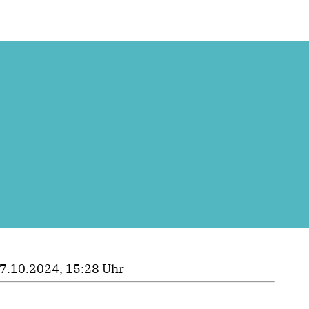
7.10.2024, 15:28 Uhr