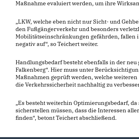
Maßnahme evaluiert werden, um ihre Wirksam
LKW, welche eben nicht nur Sicht- und Gehb
den Fußgängerverkehr und besonders verletz
Mobilitätseinschränkungen gefährden, fallen 
negativ auf“, so Teichert weiter.
Handlungsbedarf besteht ebenfalls in der ne
Falkenberg“. Hier muss unter Berücksichtigu
Maßnahmen geprüft werden, welche weiteren
die Verkehrssicherheit nachhaltig zu verbesse
Es besteht weiterhin Optimierungsbedarf, da s
sicherstellen müssen, dass die Interessen all
finden“, betont Teichert abschließend.