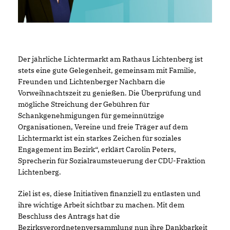
Der jährliche Lichtermarkt am Rathaus Lichtenberg ist
stets eine gute Gelegenheit, gemeinsam mit Familie,
Freunden und Lichtenberger Nachbarn die
Vorweihnachtszeit zu genießen. Die Überprüfung und
mögliche Streichung der Gebühren für
Schankgenehmigungen für gemeinnützige
Organisationen, Vereine und freie Träger auf dem
Lichtermarkt ist ein starkes Zeichen für soziales
Engagement im Bezirk“, erklärt Carolin Peters,
Sprecherin für Sozialraumsteuerung der CDU-Fraktion
Lichtenberg.
Ziel ist es, diese Initiativen finanziell zu entlasten und
ihre wichtige Arbeit sichtbar zu machen. Mit dem
Beschluss des Antrags hat die
Bezirksverordnetenversammlung nun ihre Dankbarkeit