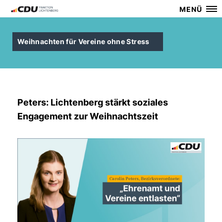
MENÜ
Weihnachten für Vereine ohne Stress
Peters: Lichtenberg stärkt soziales
Engagement zur Weihnachtszeit