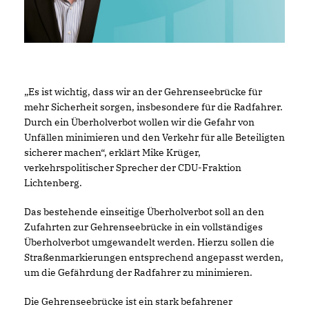
Es ist wichtig, dass wir an der Gehrenseebrücke für
mehr Sicherheit sorgen, insbesondere für die Radfahrer.
Durch ein Überholverbot wollen wir die Gefahr von
Unfällen minimieren und den Verkehr für alle Beteiligten
sicherer machen“, erklärt Mike Krüger,
verkehrspolitischer Sprecher der CDU-Fraktion
Lichtenberg.
Das bestehende einseitige Überholverbot soll an den
Zufahrten zur Gehrenseebrücke in ein vollständiges
Überholverbot umgewandelt werden. Hierzu sollen die
Straßenmarkierungen entsprechend angepasst werden,
um die Gefährdung der Radfahrer zu minimieren.
Die Gehrenseebrücke ist ein stark befahrener