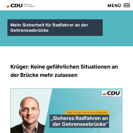
MENÜ
Mehr Sicherheit für Radfahrer an der
Gehrenseebrücke
Krüger: Keine gefährlichen Situationen an
der Brücke mehr zulassen