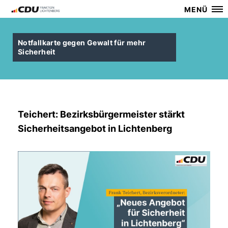
MENÜ
Notfallkarte gegen Gewalt für mehr
Sicherheit
Teichert: Bezirksbürgermeister stärkt
Sicherheitsangebot in Lichtenberg