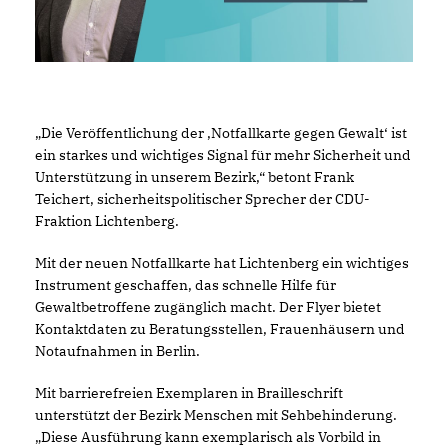
Die Veröffentlichung der ‚Notfallkarte gegen Gewalt‘ ist
ein starkes und wichtiges Signal für mehr Sicherheit und
Unterstützung in unserem Bezirk,“ betont Frank
Teichert, sicherheitspolitischer Sprecher der CDU-
Fraktion Lichtenberg.
Mit der neuen Notfallkarte hat Lichtenberg ein wichtiges
Instrument geschaffen, das schnelle Hilfe für
Gewaltbetroffene zugänglich macht. Der Flyer bietet
Kontaktdaten zu Beratungsstellen, Frauenhäusern und
Notaufnahmen in Berlin.
Mit barrierefreien Exemplaren in Brailleschrift
unterstützt der Bezirk Menschen mit Sehbehinderung.
Diese Ausführung kann exemplarisch als Vorbild in