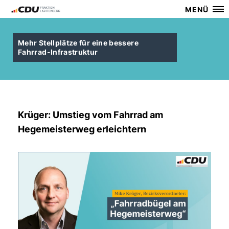
MENÜ
Mehr Stellplätze für eine bessere
Fahrrad-Infrastruktur
Krüger: Umstieg vom Fahrrad am
Hegemeisterweg erleichtern