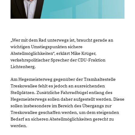
Wer mit dem Rad unterwegs ist, braucht gerade an
wichtigen Umstiegspunkten sichere
Abstellmöglichkeiten“, erklärt Mike Krüger,
verkehrspolitischer Sprecher der CDU-Fraktion
Lichtenberg.
Am Hegemeisterweg gegenüber der Tramhaltestelle
Treskowallee fehlt es jedoch an ausreichenden
Stellplätzen. Zusätzliche Fahrradbügel entlang des
Hegemeisterwegs sollen daher aufgestellt werden. Diese
sollen insbesondere im Bereich des Übergangs zur
Treskowallee geschaffen werden, um dem steigenden
Bedarf an sicheren Abstellmöglichkeiten gerecht zu
werden.