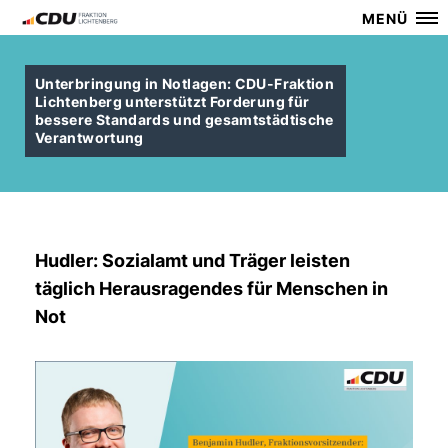
MENÜ
Unterbringung in Notlagen: CDU-Fraktion
Lichtenberg unterstützt Forderung für
bessere Standards und gesamtstädtische
Verantwortung
Hudler: Sozialamt und Träger leisten
täglich Herausragendes für Menschen in
Not