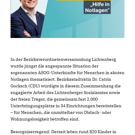
In der Bezirksverordnetenversammlung Lichtenberg
wurde jüngst die angespannte Situation der
sogenannten ASOG-Unterkünfte für Menschen in akuten
Notlagen thematisiert. Bezirksstadträtin Dr. Catrin
Gocksch (CDU) würdigte in diesem Zusammenhang die
engagierte Arbeit des Lichtenberger Sozialamtes sowie
der freien Träger, die gemeinsam fast 2.000
Unterbringungsplätze in 34 Einrichtungen bereitstellen
– für Menschen, die unmittelbar von Obdach- oder
Wohnungslosigkeit betroffen sind.
Besorgniserregend: Derzeit leben rund 820 Kinder in