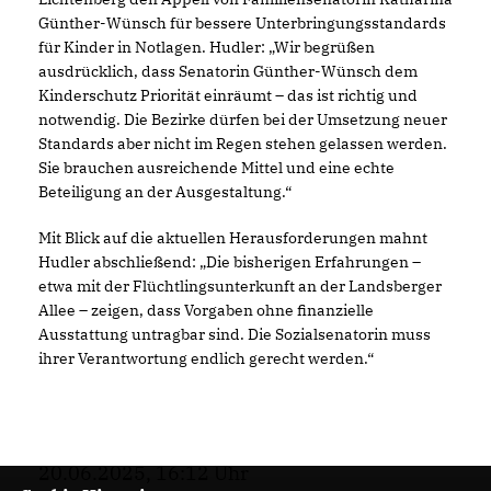
Günther-Wünsch für bessere Unterbringungsstandards
für Kinder in Notlagen. Hudler: „Wir begrüßen
ausdrücklich, dass Senatorin Günther-Wünsch dem
Kinderschutz Priorität einräumt – das ist richtig und
notwendig. Die Bezirke dürfen bei der Umsetzung neuer
Standards aber nicht im Regen stehen gelassen werden.
Sie brauchen ausreichende Mittel und eine echte
Beteiligung an der Ausgestaltung.“
Mit Blick auf die aktuellen Herausforderungen mahnt
Hudler abschließend: „Die bisherigen Erfahrungen –
etwa mit der Flüchtlingsunterkunft an der Landsberger
Allee – zeigen, dass Vorgaben ohne finanzielle
Ausstattung untragbar sind. Die Sozialsenatorin muss
ihrer Verantwortung endlich gerecht werden.“
20.06.2025, 16:12 Uhr