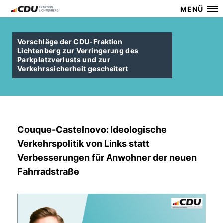
MENÜ
Vorschläge der CDU-Fraktion
Lichtenberg zur Verringerung des
Parkplatzverlusts und zur
Verkehrssicherheit gescheitert
Couque-Castelnovo: Ideologische
Verkehrspolitik von Links statt
Verbesserungen für Anwohner der neuen
Fahrradstraße