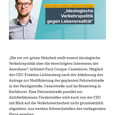
Die rot-rot-grüne Mehrheit stellt erneut ideologische
Verkehrspolitik über die berechtigten Interessen der
Anwohner“, kritisiert Paul Couque-Castelnovo, Mitglied
der CDU-Fraktion Lichtenberg nach der Ablehnung des
Antrags zur Modifizierung der geplanten Fahrradstraße
in der Hentigstraße, Cäsarstraße und im Römerweg in
Karlshorst. Eine Fahrradstraße parallel zur
dichtbefahrenen Treskowallee wird auch von der CDU
mit Blick auf die Verkehrssicherheit nicht grundsätzlich
abgelehnt, nur werden Schwachstellen des vorliegenden
Plans gesehen.