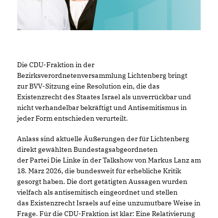
Die CDU-Fraktion in der
Bezirksverordnetenversammlung Lichtenberg bringt
zur BVV-Sitzung eine Resolution ein, die das
Existenzrecht des Staates Israel als unverrückbar und
nicht verhandelbar bekräftigt und Antisemitismus in
jeder Form entschieden verurteilt.
Anlass sind aktuelle Äußerungen der für Lichtenberg
direkt gewählten Bundestagsabgeordneten
der Partei Die Linke in der Talkshow von Markus Lanz am
18. März 2026, die bundesweit für erhebliche Kritik
gesorgt haben. Die dort getätigten Aussagen wurden
vielfach als antisemitisch eingeordnet und stellen
das Existenzrecht Israels auf eine unzumutbare Weise in
Frage. Für die CDU-Fraktion ist klar: Eine Relativierung