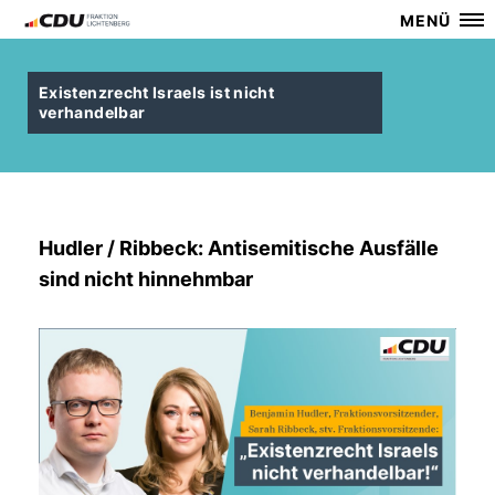
MENÜ
Existenzrecht Israels ist nicht
verhandelbar
Hudler / Ribbeck: Antisemitische Ausfälle
sind nicht hinnehmbar