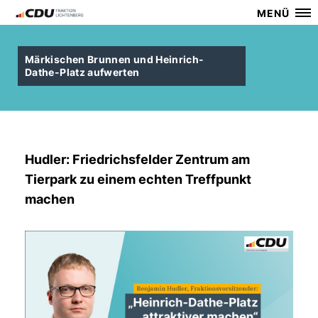
MENÜ
Märkischen Brunnen und Heinrich-
Dathe-Platz aufwerten
Hudler: Friedrichsfelder Zentrum am
Tierpark zu einem echten Treffpunkt
machen