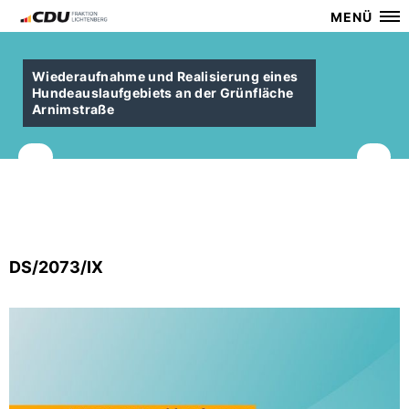
MENÜ
Wiederaufnahme und Realisierung eines
Hundeauslaufgebiets an der Grünfläche
Arnimstraße
DS/2073/IX