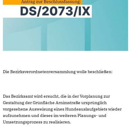
Die Bezirksverordnetenversammlung wolle beschließen:
Das Bezirksamt wird ersucht, die in der Vorplanung zur
Gestaltung der Grünfläche Arnimstraße ursprünglich
vorgesehene Ausweisung eines Hundeauslaufgebiets wieder
aufzunehmen und dieses im weiteren Planungs- und
Umsetzungsprozess zu realisieren.