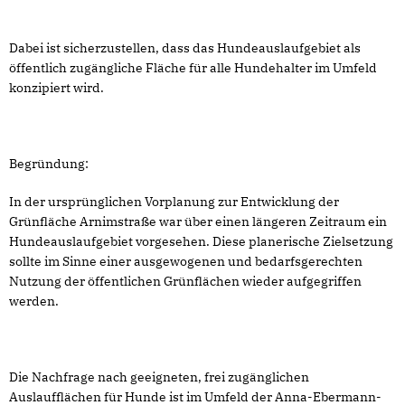
Dabei ist sicherzustellen, dass das Hundeauslaufgebiet als
öffentlich zugängliche Fläche für alle Hundehalter im Umfeld
konzipiert wird.
Begründung:
In der ursprünglichen Vorplanung zur Entwicklung der
Grünfläche Arnimstraße war über einen längeren Zeitraum ein
Hundeauslaufgebiet vorgesehen. Diese planerische Zielsetzung
sollte im Sinne einer ausgewogenen und bedarfsgerechten
Nutzung der öffentlichen Grünflächen wieder aufgegriffen
werden.
Die Nachfrage nach geeigneten, frei zugänglichen
Auslaufflächen für Hunde ist im Umfeld der Anna-Ebermann-