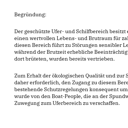
Begründung:
Der geschützte Ufer- und Schilfbereich besitzt
einen wertvollen Lebens- und Brutraum für za
diesen Bereich führt zu Störungen sensibler
während der Brutzeit erhebliche Beeinträchti
dort brüteten, wurden bereits vertrieben.
Zum Erhalt der ökologischen Qualität und zur S
daher erforderlich, den Zugang zu diesem Be
bestehende Schutzregelungen konsequent umz
wurde von den Boat-People, die an der Spund
Zuwegung zum Uferbereich zu verschaffen.