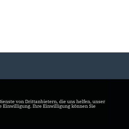
enste von Drittanbietern, die uns helfen, unser
Einwilligung. Ihre Einwilligung können Sie