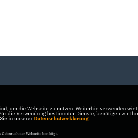
nd, um die Webseite zu nutzen. Weiterhin verwenden wir Di
r die Verwendung bestimmter Dienste, benötigen wir Ihre 
 Sie in unserer
Datenschutzerklärung
.
Gebrauch der Webseite benötigt.