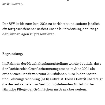
auszuwerten.
Der BVV ist bis zum Juni 2026 zu berichten und sodann jährlich
ein fortgeschriebener Bericht über die Entwicklung der Pflege
der Grünanlagen zu präsentieren.
Begründung:
Im Rahmen der Haushaltsplanaufstellung wurde deutlich, dass
der Fachbereich Grünflächenmanagement im Jahr 2024 ein
erhebliches Defizit von rund 2,5 Millionen Euro in der Kosten-
und Leistungsrechnung (KLR) aufweist. Dieses Defizit übersteigt
die derzeit kameral zur Verfügung stehenden Mittel für die
jährliche Pflege der Grünflächen im Bezirk bei weitem.