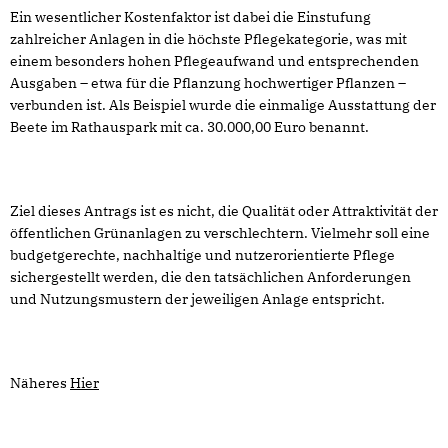
Ein wesentlicher Kostenfaktor ist dabei die Einstufung
zahlreicher Anlagen in die höchste Pflegekategorie, was mit
einem besonders hohen Pflegeaufwand und entsprechenden
Ausgaben – etwa für die Pflanzung hochwertiger Pflanzen –
verbunden ist. Als Beispiel wurde die einmalige Ausstattung der
Beete im Rathauspark mit ca. 30.000,00 Euro benannt.
Ziel dieses Antrags ist es nicht, die Qualität oder Attraktivität der
öffentlichen Grünanlagen zu verschlechtern. Vielmehr soll eine
budgetgerechte, nachhaltige und nutzerorientierte Pflege
sichergestellt werden, die den tatsächlichen Anforderungen
und Nutzungsmustern der jeweiligen Anlage entspricht.
Näheres
Hier