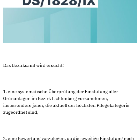
Das Bezirksamt wird ersucht:
1. eine systematische Überprüfung der Einstufung aller
Grünanlagen im Bezirk Lichtenberg vorzunehmen,
insbesondere jener, die aktuell der höchsten Pflegekategorie
zugeordnet sind,
2. eine Bewertung vorzulegen, ob die jeweilige Einstufung noch