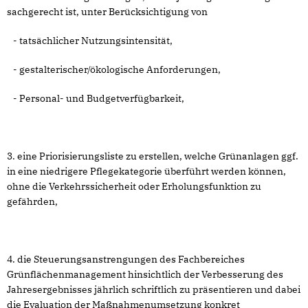
sachgerecht ist, unter Berücksichtigung von
- tatsächlicher Nutzungsintensität,
- gestalterischer/ökologische Anforderungen,
- Personal- und Budgetverfügbarkeit,
3. eine Priorisierungsliste zu erstellen, welche Grünanlagen ggf.
in eine niedrigere Pflegekategorie überführt werden können,
ohne die Verkehrssicherheit oder Erholungsfunktion zu
gefährden,
4. die Steuerungsanstrengungen des Fachbereiches
Grünflächenmanagement hinsichtlich der Verbesserung des
Jahresergebnisses jährlich schriftlich zu präsentieren und dabei
die Evaluation der Maßnahmenumsetzung konkret