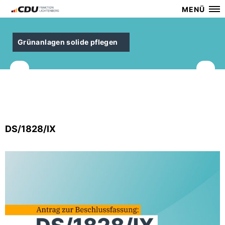
MENÜ
Grünanlagen solide pflegen
DS/1828/IX