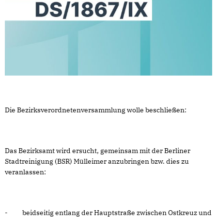
Die Bezirksverordnetenversammlung wolle beschließen:
Das Bezirksamt wird ersucht, gemeinsam mit der Berliner
Stadtreinigung (BSR) Mülleimer anzubringen bzw. dies zu
veranlassen:
- beidseitig entlang der Hauptstraße zwischen Ostkreuz und