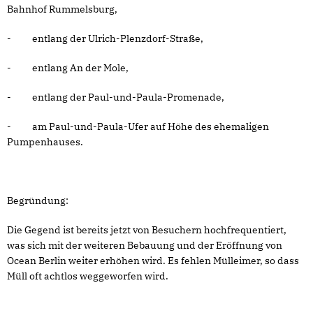
Bahnhof Rummelsburg,
- entlang der Ulrich-Plenzdorf-Straße,
- entlang An der Mole,
- entlang der Paul-und-Paula-Promenade,
- am Paul-und-Paula-Ufer auf Höhe des ehemaligen
Pumpenhauses.
Begründung:
Die Gegend ist bereits jetzt von Besuchern hochfrequentiert,
was sich mit der weiteren Bebauung und der Eröffnung von
Ocean Berlin weiter erhöhen wird. Es fehlen Mülleimer, so dass
Müll oft achtlos weggeworfen wird.