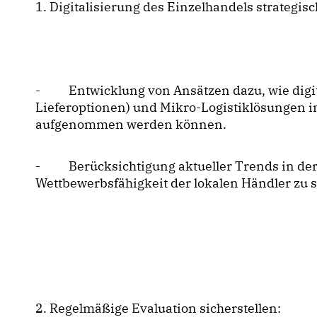
1. Digitalisierung des Einzelhandels strategis
- Entwicklung von Ansätzen dazu, wie digitale
Lieferoptionen) und Mikro-Logistiklösungen 
aufgenommen werden können.
- Berücksichtigung aktueller Trends in der
Wettbewerbsfähigkeit der lokalen Händler zu 
2. Regelmäßige Evaluation sicherstellen: