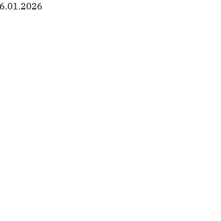
6.01.2026