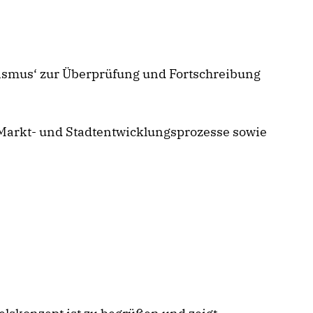
mus‘ zur Überprüfung und Fortschreibung
rkt- und Stadtentwicklungsprozesse sowie