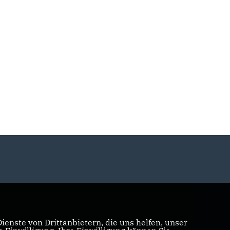
enste von Drittanbietern, die uns helfen, unser