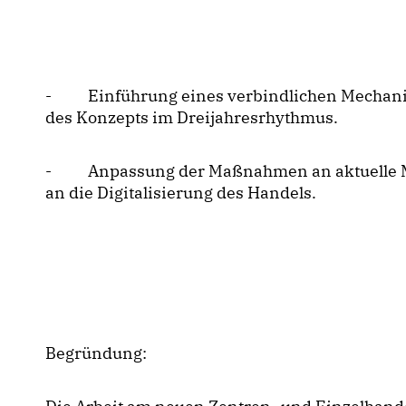
- Einführung eines verbindlichen Mechanis
des Konzepts im Dreijahresrhythmus.
- Anpassung der Maßnahmen an aktuelle Ma
an die Digitalisierung des Handels.
Begründung: