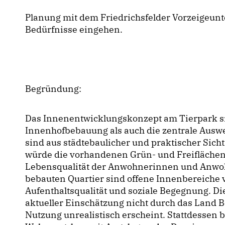
Planung mit dem Friedrichsfelder Vorzeigeu
Bedürfnisse eingehen.
Begründung:
Das Innenentwicklungskonzept am Tierpark sie
Innenhofbebauung als auch die zentrale Auswe
sind aus städtebaulicher und praktischer Sic
würde die vorhandenen Grün- und Freiflächen
Lebensqualität der Anwohnerinnen und Anwoh
bebauten Quartier sind offene Innenbereiche 
Aufenthaltsqualität und soziale Begegnung. Die
aktueller Einschätzung nicht durch das Land
Nutzung unrealistisch erscheint. Stattdessen b