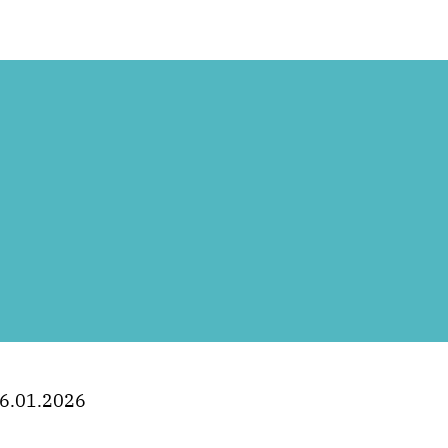
6.01.2026