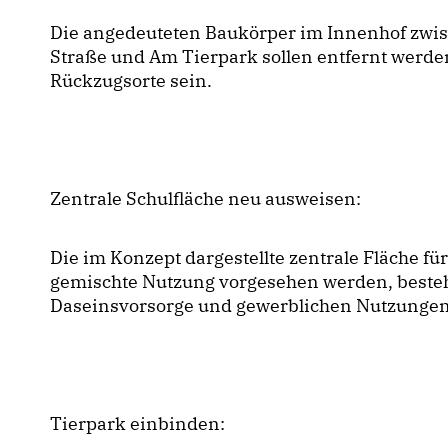
Die angedeuteten Baukörper im Innenhof zwis
Straße und Am Tierpark sollen entfernt werde
Rückzugsorte sein.
Zentrale Schulfläche neu ausweisen:
Die im Konzept dargestellte zentrale Fläche für
gemischte Nutzung vorgesehen werden, best
Daseinsvorsorge und gewerblichen Nutzungen 
Tierpark einbinden: