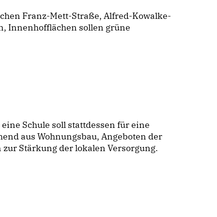
chen Franz-Mett-Straße, Alfred-Kowalke-
n, Innenhofflächen sollen grüne
 eine Schule soll stattdessen für eine
ehend aus Wohnungsbau, Angeboten der
zur Stärkung der lokalen Versorgung.