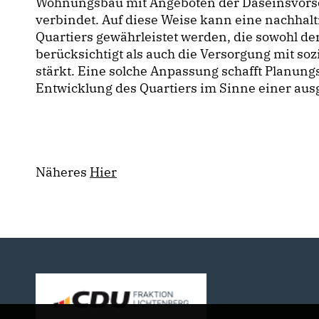
Wohnungsbau mit Angeboten der Daseinsvors
verbindet. Auf diese Weise kann eine nachhal
Quartiers gewährleistet werden, die sowohl 
berücksichtigt als auch die Versorgung mit sozi
stärkt. Eine solche Anpassung schafft Planungs
Entwicklung des Quartiers im Sinne einer au
Näheres
Hier