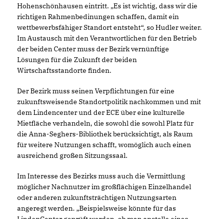
Hohenschönhausen eintritt. „Es ist wichtig, dass wir die
richtigen Rahmenbedinungen schaffen, damit ein
wettbewerbsfähiger Standort entsteht“, so Hudler weiter.
Im Austausch mit den Verantwortlichen für den Betrieb
der beiden Center muss der Bezirk vernünftige
Lösungen für die Zukunft der beiden
Wirtschaftsstandorte finden.
Der Bezirk muss seinen Verpflichtungen für eine
zukunftsweisende Standortpolitik nachkommen und mit
dem Lindencenter und der ECE über eine kulturelle
Mietfläche verhandeln, die sowohl die sowohl Platz für
die Anna-Seghers-Bibliothek berücksichtigt, als Raum
für weitere Nutzungen schafft, womöglich auch einen
ausreichend großen Sitzungssaal.
Im Interesse des Bezirks muss auch die Vermittlung
möglicher Nachnutzer im großflächigen Einzelhandel
oder anderen zukunftsträchtigen Nutzungsarten
angeregt werden. „Beispielsweise könnte für das