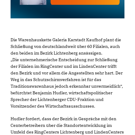
Die Warenhauskette Galeria Karstadt Kaufhof plant die
Schließung von deutschlandweit über 60 Filialen, auch
den beiden im Bezirk Lichtenberg ansässigen.
Die unternehmerische Entscheidung zur Schließung
der Filialen im RingCenter und im LindenCenter trifft
den Bezirk und vor allem die Angestellten sehr hart. Der
Weg in das Schutzschirmverfahren ist für das
Traditionswarenhaus jedoch erkennbar unvermeidlich“,
befürchtet Benjamin Hudler, wirtschaftspolitischer
Sprecher der Lichtenberger CDU-Fraktion und
Vorsitzender des Wirtschaftsausschusses.
Hudler fordert, dass der Bezirk in Gespräche mit den
Centerbetreibern über die Standortentwicklung im
Umfeld des RingCenters Lichtenberg und LindenCenters