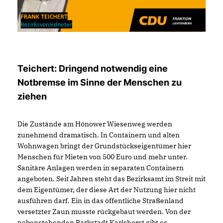
Teichert: Dringend notwendig eine
Notbremse im Sinne der Menschen zu
ziehen
Die Zustände am Hönower Wiesenweg werden
zunehmend dramatisch. In Containern und alten
Wohnwagen bringt der Grundstückseigentümer hier
Menschen für Mieten von 500 Euro und mehr unter.
Sanitäre Anlagen werden in separaten Containern
angeboten. Seit Jahren steht das Bezirksamt im Streit mit
dem Eigentümer, der diese Art der Nutzung hier nicht
ausführen darf. Ein in das öffentliche Straßenland
versetzter Zaun musste rückgebaut werden. Von der
nebenstehenden Parkstadt Karlshorst gibt es