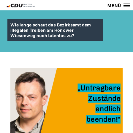
MENÜ
Wie lange schaut das Bezirksamt dem
illegalen Treiben am Hönower
Wiesenweg noch tatenlos zu?