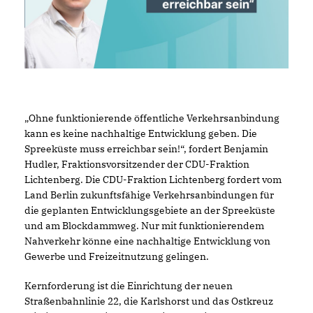
Ohne funktionierende öffentliche Verkehrsanbindung
kann es keine nachhaltige Entwicklung geben. Die
Spreeküste muss erreichbar sein!“, fordert Benjamin
Hudler, Fraktionsvorsitzender der CDU-Fraktion
Lichtenberg. Die CDU-Fraktion Lichtenberg fordert vom
Land Berlin zukunftsfähige Verkehrsanbindungen für
die geplanten Entwicklungsgebiete an der Spreeküste
und am Blockdammweg. Nur mit funktionierendem
Nahverkehr könne eine nachhaltige Entwicklung von
Gewerbe und Freizeitnutzung gelingen.
Kernforderung ist die Einrichtung der neuen
Straßenbahnlinie 22, die Karlshorst und das Ostkreuz