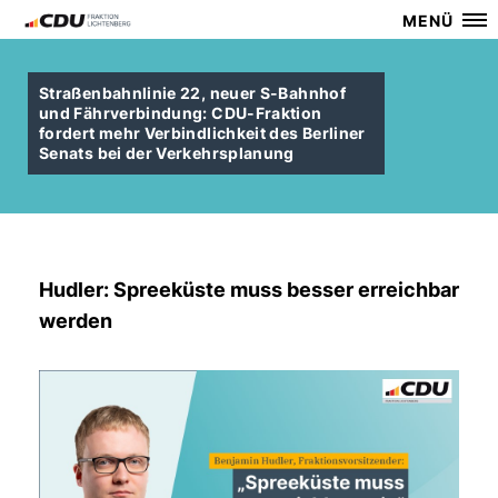
MENÜ
Straßenbahnlinie 22, neuer S-Bahnhof
und Fährverbindung: CDU-Fraktion
fordert mehr Verbindlichkeit des Berliner
Senats bei der Verkehrsplanung
Hudler: Spreeküste muss besser erreichbar
werden