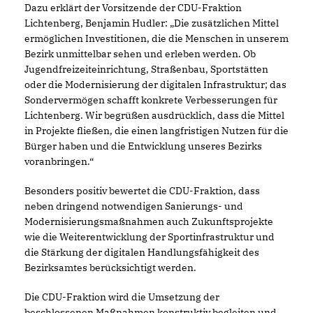
Dazu erklärt der Vorsitzende der CDU-Fraktion
Lichtenberg, Benjamin Hudler: „Die zusätzlichen Mittel
ermöglichen Investitionen, die die Menschen in unserem
Bezirk unmittelbar sehen und erleben werden. Ob
Jugendfreizeiteinrichtung, Straßenbau, Sportstätten
oder die Modernisierung der digitalen Infrastruktur; das
Sondervermögen schafft konkrete Verbesserungen für
Lichtenberg. Wir begrüßen ausdrücklich, dass die Mittel
in Projekte fließen, die einen langfristigen Nutzen für die
Bürger haben und die Entwicklung unseres Bezirks
voranbringen.“
Besonders positiv bewertet die CDU-Fraktion, dass
neben dringend notwendigen Sanierungs- und
Modernisierungsmaßnahmen auch Zukunftsprojekte
wie die Weiterentwicklung der Sportinfrastruktur und
die Stärkung der digitalen Handlungsfähigkeit des
Bezirksamtes berücksichtigt werden.
Die CDU-Fraktion wird die Umsetzung der
beschlossenen Maßnahmen konstruktiv begleiten und