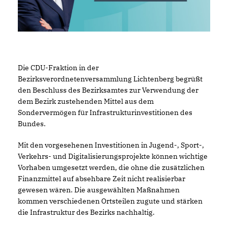
Die CDU-Fraktion in der
Bezirksverordnetenversammlung Lichtenberg begrüßt
den Beschluss des Bezirksamtes zur Verwendung der
dem Bezirk zustehenden Mittel aus dem
Sondervermögen für Infrastrukturinvestitionen des
Bundes.
Mit den vorgesehenen Investitionen in Jugend-, Sport-,
Verkehrs- und Digitalisierungsprojekte können wichtige
Vorhaben umgesetzt werden, die ohne die zusätzlichen
Finanzmittel auf absehbare Zeit nicht realisierbar
gewesen wären. Die ausgewählten Maßnahmen
kommen verschiedenen Ortsteilen zugute und stärken
die Infrastruktur des Bezirks nachhaltig.