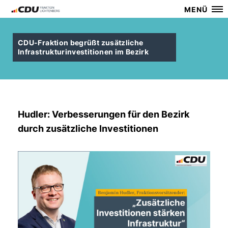
MENÜ
CDU-Fraktion begrüßt zusätzliche
Infrastrukturinvestitionen im Bezirk
Hudler: Verbesserungen für den Bezirk
durch zusätzliche Investitionen