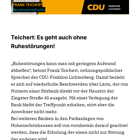
Teichert: Es geht auch ohne
Ruhestörungen!
Ruhestörungen kann man mit geringem Aufwand
abhelfen“, betont Frank Teichert, ordnungspolitischer
Sprecher der CDU-Fraktion Lichtenberg. Damit bezieht
er sich auf wiederholte Beschwerden über Lärm, der von
Nutzern einer Sitzbank direkt vor der Haustür der
Zingster Straße 45 ausgeht. Mit einer Verlegung der
Bank bleibt der Treffpunkt erhalten, stört aber die
Anwohner nicht mehr.
Bei weiteren Bänken in den Parkanlagen von
Hohenschönhausen soll von vornherein darauf geachtet
werden, dass die Erholung der einen nicht zur Störung
der anderen wird.