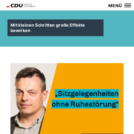
MENÜ
Mit kleinen Schritten große Effekte
bewirken